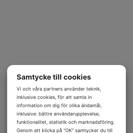
Samtycke till cookies
Vi och våra partners använder teknik,
inklusive cookies, för att samla in
Tillbyggnad
information om dig för olika ändamål,
inklusive: bättre användarupplevelse,
funktionalitet, statistik och marknadsföring.
Genom att klicka på "OK" samtycker du till
Tillbyggnad i Kristianstad